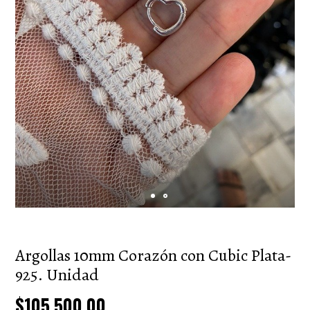
Argollas 10mm Corazón con Cubic Plata-
925. Unidad
$105.500,00