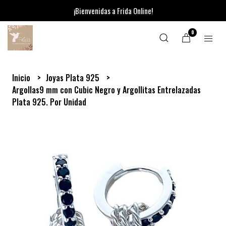
¡Bienvenidas a Frida Online!
0
Inicio
Joyas Plata 925
Argollas9 mm con Cubic Negro y Argollitas Entrelazadas
Plata 925. Por Unidad