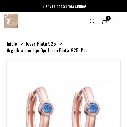
¡Bienvenidas a Frida Online!
0
Inicio
Joyas Plata 925
Argollita con dije Ojo Turco Plata-925. Par