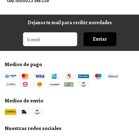
Dejanos tu mail para recibir novedades
Enviar
Medios de pago
Medios de envío
Nuestras redes sociales