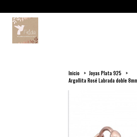
Inicio
Joyas Plata 925
Argollita Rosé Labrada doble 8m