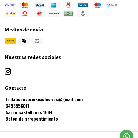
Medios de envío
Nuestras redes sociales
Contacto
fridaaccesoriosexclusivos@gmail.com
3496556011
Aaron castellanos 1684
Botón de arrepentimiento