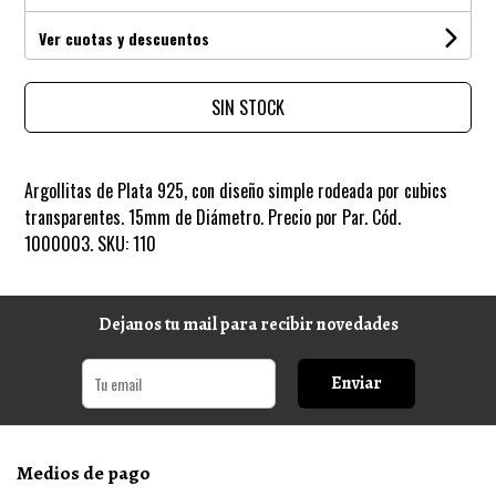
Ver cuotas y descuentos
SIN STOCK
Argollitas de Plata 925, con diseño simple rodeada por cubics
transparentes. 15mm de Diámetro. Precio por Par. Cód.
1000003. SKU: 110
Dejanos tu mail para recibir novedades
Enviar
Medios de pago