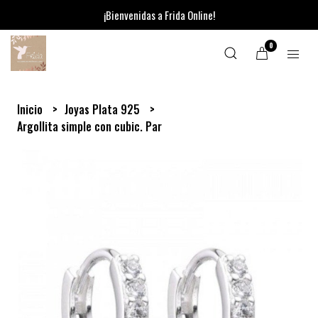
¡Bienvenidas a Frida Online!
0
Inicio
Joyas Plata 925
Argollita simple con cubic. Par