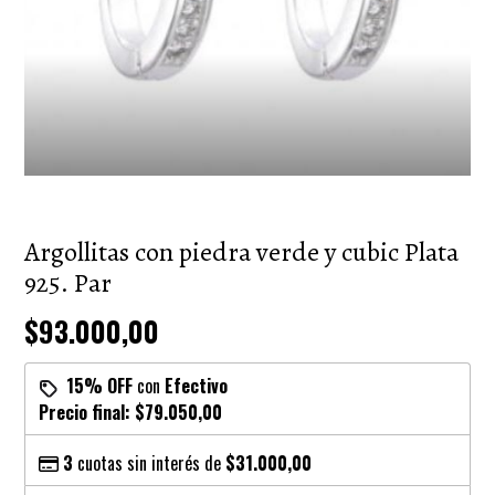
Argollitas con piedra verde y cubic Plata
925. Par
$93.000,00
15% OFF
con
Efectivo
Precio final:
$79.050,00
3
cuotas sin interés de
$31.000,00