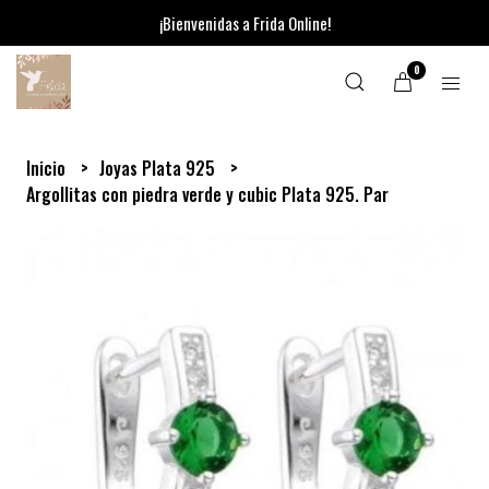
¡Bienvenidas a Frida Online!
0
Inicio
Joyas Plata 925
Argollitas con piedra verde y cubic Plata 925. Par