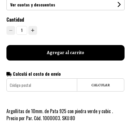
Ver cuotas y descuentos
Cantidad
1
Agregar al carrito
Calculá el costo de envío
CALCULAR
Argollitas de 10mm. de Pata 925 con piedra verde y cubic .
Precio por Par. Cód. 1000003. SKU:80