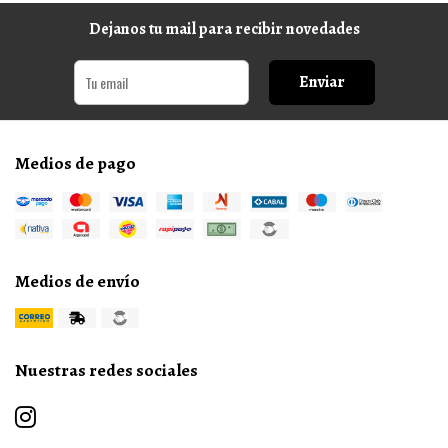
Dejanos tu mail para recibir novedades
Enviar
Medios de pago
Medios de envío
Nuestras redes sociales