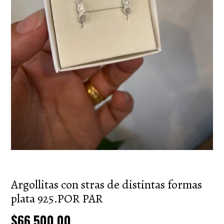
Argollitas con stras de distintas formas
plata 925.POR PAR
$66.500,00