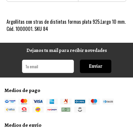
Argollitas con stras de distintas formas plata 925.Largo 10 mm.
Cód. 1000001. SKU 84
Dejanos tu mail para recibir novedades
Enviar
Medios de pago
Medios de envío