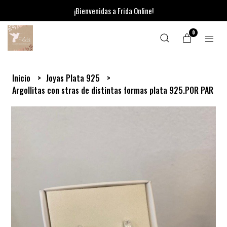
¡Bienvenidas a Frida Online!
0
Inicio
Joyas Plata 925
Argollitas con stras de distintas formas plata 925.POR PAR