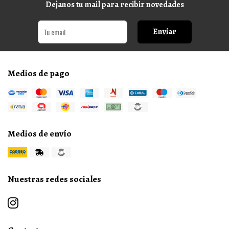
Dejanos tu mail para recibir novedades
Enviar
Medios de pago
Medios de envío
Nuestras redes sociales