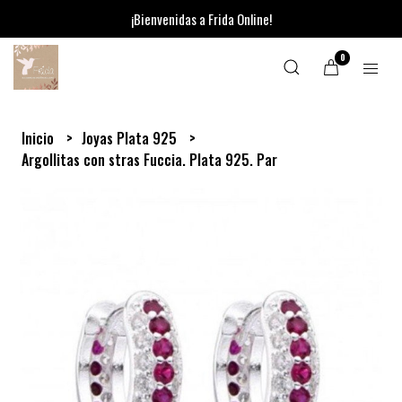
¡Bienvenidas a Frida Online!
0
Inicio
Joyas Plata 925
Argollitas con stras Fuccia. Plata 925. Par