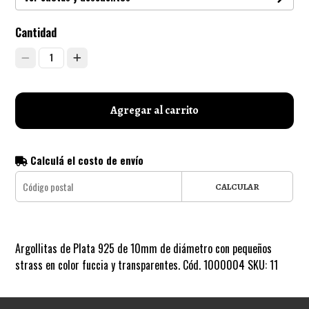
Cantidad
1
Agregar al carrito
Calculá el costo de envío
CALCULAR
Argollitas de Plata 925 de 10mm de diámetro con pequeños
strass en color fuccia y transparentes. Cód. 1000004 SKU: 11