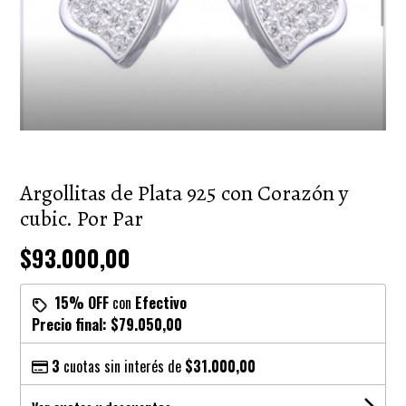
Argollitas de Plata 925 con Corazón y
cubic. Por Par
$93.000,00
15% OFF
con
Efectivo
Precio final:
$79.050,00
3
cuotas sin interés de
$31.000,00