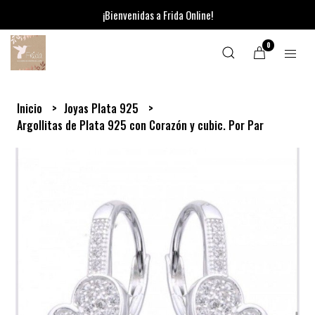
¡Bienvenidas a Frida Online!
0
Inicio
Joyas Plata 925
Argollitas de Plata 925 con Corazón y cubic. Por Par