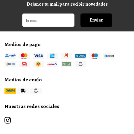
Dejanos tu mail para recibir novedades
Enviar
Medios de pago
Medios de envío
Nuestras redes sociales