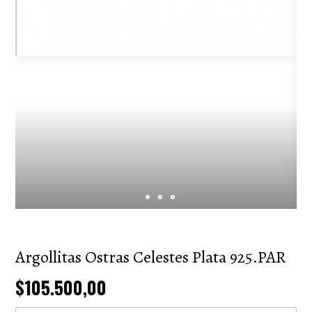
Argollitas Ostras Celestes Plata 925.PAR
$105.500,00