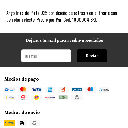
Argollitas de Plata 925 con diseño de ostras y en el frente son
de color celeste. Precio por Par. Cód. 1000004 SKU
Dejanos tu mail para recibir novedades
Enviar
Medios de pago
Medios de envío