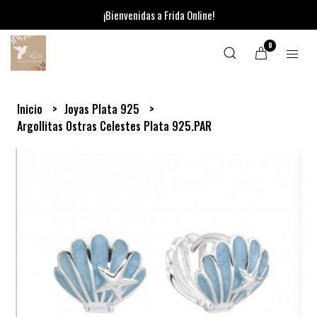
¡Bienvenidas a Frida Online!
0
Inicio
Joyas Plata 925
Argollitas Ostras Celestes Plata 925.PAR