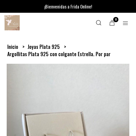
¡Bienvenidas a Frida Online!
0
Inicio
Joyas Plata 925
Argollitas Plata 925 con colgante Estrella. Por par