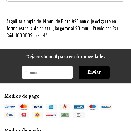
Argollita simple de 14mm, de Plata 925 con dije colgante en
forma estrella de cristal , largo total 20 mm . ¡Precio por Par!
Cód. 1000002. .sku 44
Dejanos tu mail para recibir novedades
Enviar
Medios de pago
Medios de envío