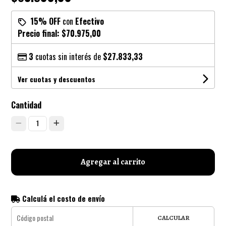
15% OFF
con
Efectivo
Precio final:
$70.975,00
3
cuotas sin interés de
$27.833,33
Ver cuotas y descuentos
Cantidad
1
Agregar al carrito
Calculá el costo de envío
CALCULAR