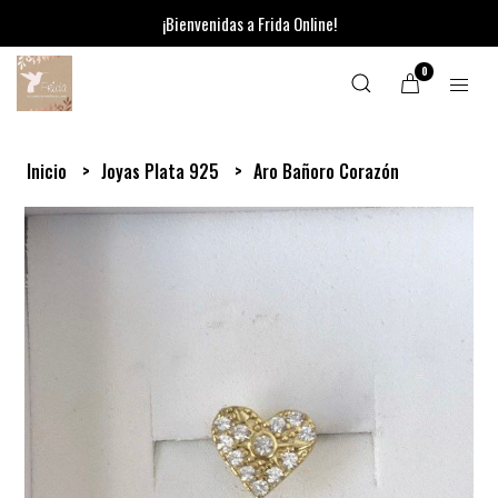
¡Bienvenidas a Frida Online!
0
Inicio
Joyas Plata 925
Aro Bañoro Corazón