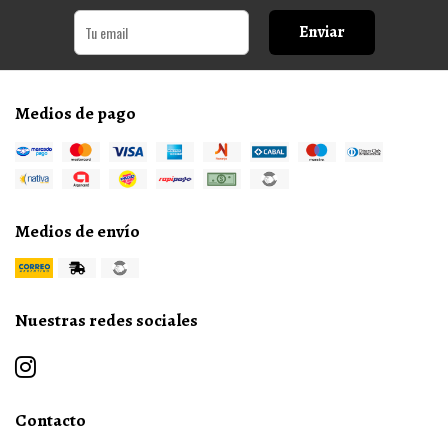
Enviar
Medios de pago
Medios de envío
Nuestras redes sociales
Contacto