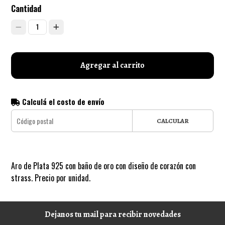
Cantidad
1
Agregar al carrito
Calculá el costo de envío
CALCULAR
Aro de Plata 925 con baño de oro con diseño de corazón con
strass. Precio por unidad.
Dejanos tu mail para recibir novedades