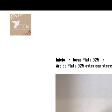
Inicio
Joyas Plata 925
Aro de Plata 925 ostra con stras