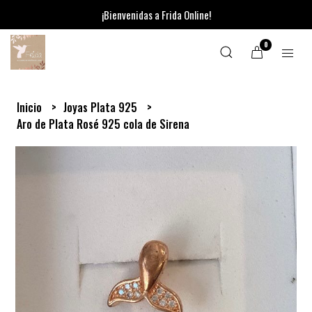
¡Bienvenidas a Frida Online!
0
Inicio
Joyas Plata 925
Aro de Plata Rosé 925 cola de Sirena