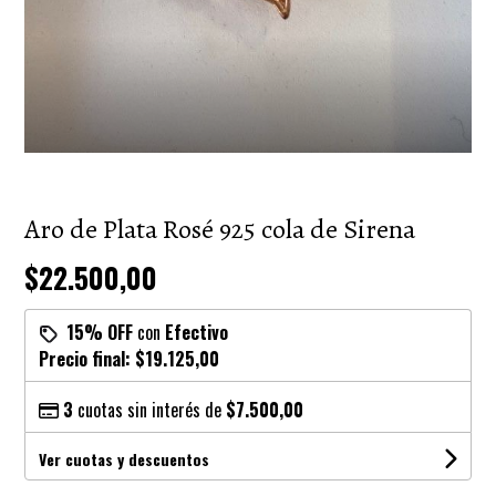
Aro de Plata Rosé 925 cola de Sirena
$22.500,00
15% OFF
con
Efectivo
Precio final:
$19.125,00
3
cuotas sin interés de
$7.500,00
Ver cuotas y descuentos