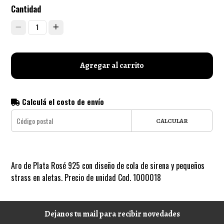
Cantidad
1
Agregar al carrito
Calculá el costo de envío
CALCULAR
Aro de Plata Rosé 925 con diseño de cola de sirena y pequeños
strass en aletas. Precio de unidad Cod. 1000018
Dejanos tu mail para recibir novedades