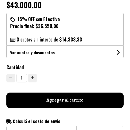
$43.000,00
15% OFF
con
Efectivo
Precio final:
$36.550,00
3
cuotas sin interés de
$14.333,33
Ver cuotas y descuentos
Cantidad
1
Agregar al carrito
Calculá el costo de envío