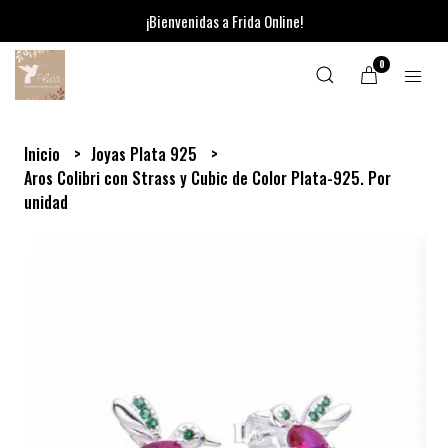
¡Bienvenidas a Frida Online!
0
Inicio
Joyas Plata 925
Aros Colibri con Strass y Cubic de Color Plata-925. Por
unidad