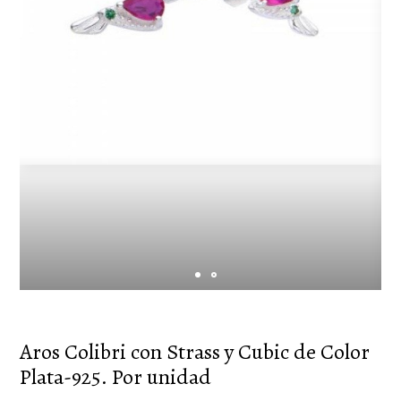
Aros Colibri con Strass y Cubic de Color
Plata-925. Por unidad