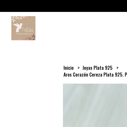
Inicio
Joyas Plata 925
Aros Corazón Cereza Plata 925. 