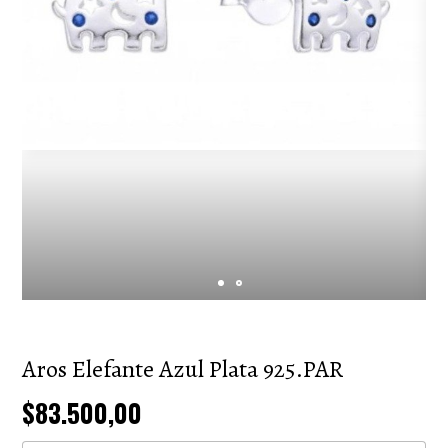
Aros Elefante Azul Plata 925.PAR
$83.500,00