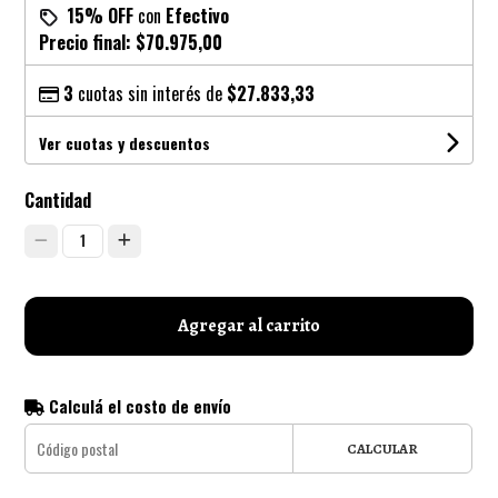
15% OFF
con
Efectivo
Precio final:
$70.975,00
3
cuotas sin interés de
$27.833,33
Ver cuotas y descuentos
Cantidad
1
Agregar al carrito
Calculá el costo de envío
CALCULAR