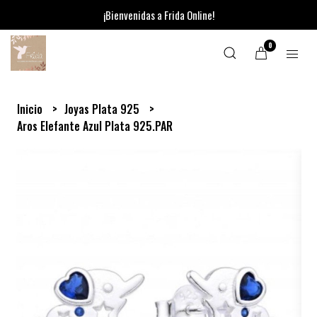
¡Bienvenidas a Frida Online!
0
Inicio
Joyas Plata 925
Aros Elefante Azul Plata 925.PAR