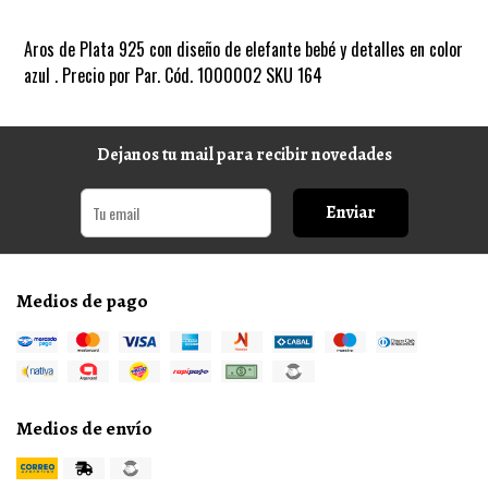
Aros de Plata 925 con diseño de elefante bebé y detalles en color
azul . Precio por Par. Cód. 1000002 SKU 164
Dejanos tu mail para recibir novedades
Enviar
Medios de pago
Medios de envío