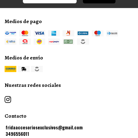
Medios de pago
Medios de envío
Nuestras redes sociales
Contacto
fridaaccesoriosexclusivos@gmail.com
3496556011