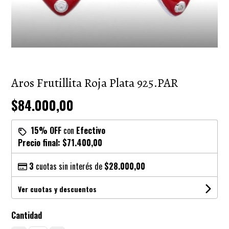
Aros Frutillita Roja Plata 925.PAR
$84.000,00
15% OFF
con
Efectivo
Precio final:
$71.400,00
3
cuotas sin interés de
$28.000,00
Ver cuotas y descuentos
Cantidad