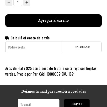
1
Agregar al carrito
Calculá el costo de envío
CALCULAR
Aros de Plata 925 con diseño de frutilla color rojo con hojitas
verdes. Precio por Par. Cód. 1000002 SKU 162
Dejanos tu mail para recibir novedades
Enviar