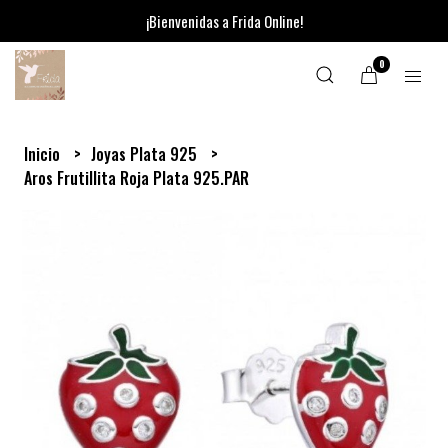
¡Bienvenidas a Frida Online!
0
Inicio
Joyas Plata 925
Aros Frutillita Roja Plata 925.PAR