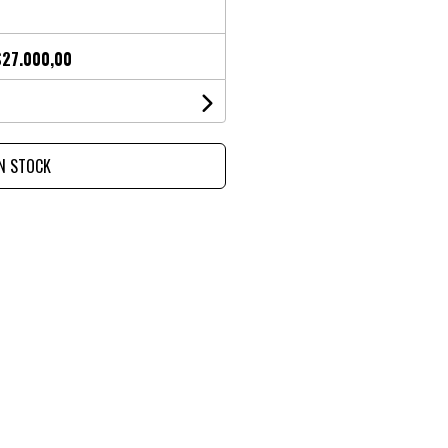
$27.000,00
IN STOCK