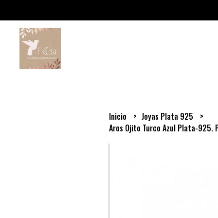
Inicio
Joyas Plata 925
Aros Ojito Turco Azul Plata-925. 