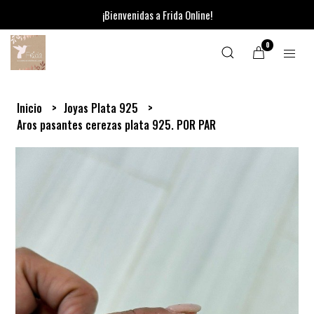
¡Bienvenidas a Frida Online!
0
Inicio
Joyas Plata 925
Aros pasantes cerezas plata 925. POR PAR