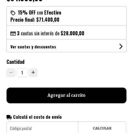
15% OFF
con
Efectivo
Precio final:
$71.400,00
3
cuotas sin interés de
$28.000,00
Ver cuotas y descuentos
Cantidad
1
Agregar al carrito
Calculá el costo de envío
CALCULAR