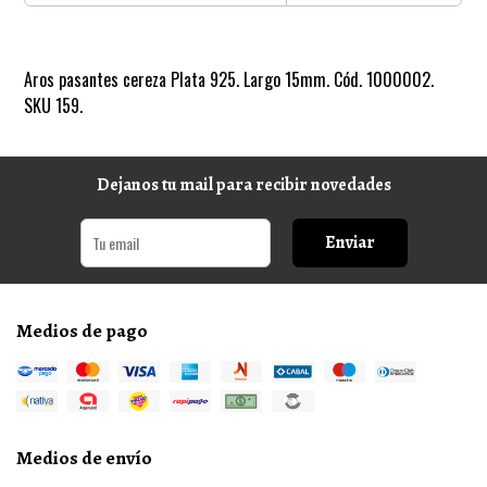
Aros pasantes cereza Plata 925. Largo 15mm. Cód. 1000002.
SKU 159.
Dejanos tu mail para recibir novedades
Enviar
Medios de pago
Medios de envío