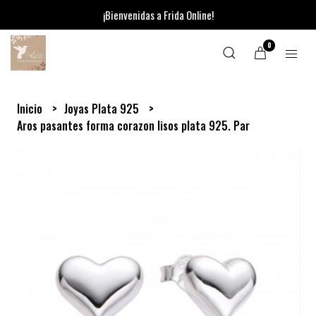
¡Bienvenidas a Frida Online!
0
Inicio
Joyas Plata 925
Aros pasantes forma corazon lisos plata 925. Par