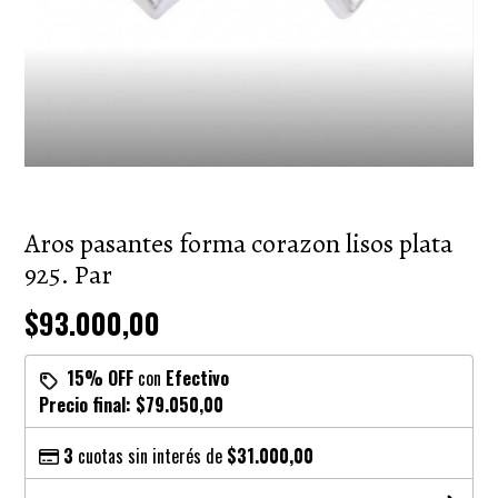
Aros pasantes forma corazon lisos plata
925. Par
$93.000,00
15% OFF
con
Efectivo
Precio final:
$79.050,00
3
cuotas sin interés de
$31.000,00