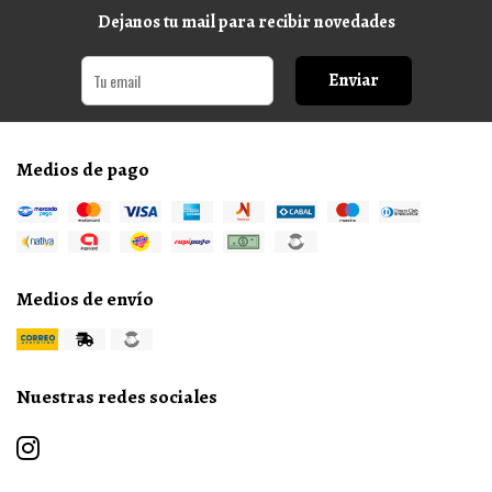
Dejanos tu mail para recibir novedades
Enviar
Medios de pago
Medios de envío
Nuestras redes sociales