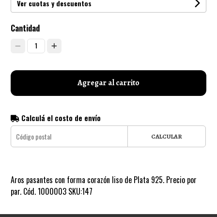
Ver cuotas y descuentos
Cantidad
1
Agregar al carrito
Calculá el costo de envío
CALCULAR
Aros pasantes con forma corazón liso de Plata 925. Precio por
par. Cód. 1000003 SKU:147