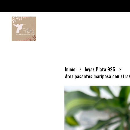
Inicio
Joyas Plata 925
Aros pasantes mariposa con stra