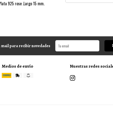
Plata 925 rose .Largo 15 mm.
 mail para recibir novedades
Medios de envío
Nuestras redes social