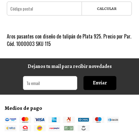
CALCULAR
Aros pasantes con diseño de tulipán de Plata 925. Precio por Par.
Cód. 1000003 SKU 115
Dejanos tu mail para recibir novedades
Enviar
Medios de pago