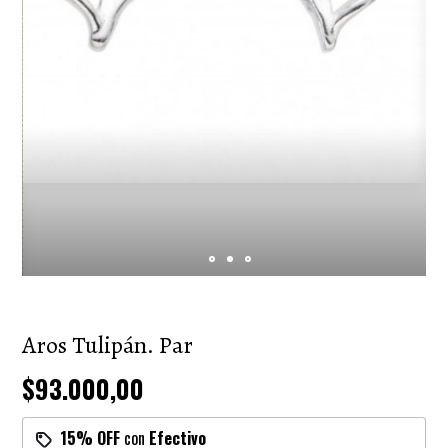
Aros Tulipán. Par
$93.000,00
15% OFF
con
Efectivo