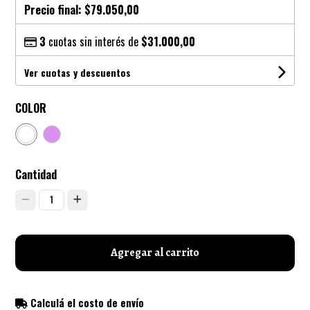
Precio final:
$79.050,00
3
cuotas sin interés de
$31.000,00
Ver cuotas y descuentos
COLOR
Cantidad
1
Agregar al carrito
Calculá el costo de envío