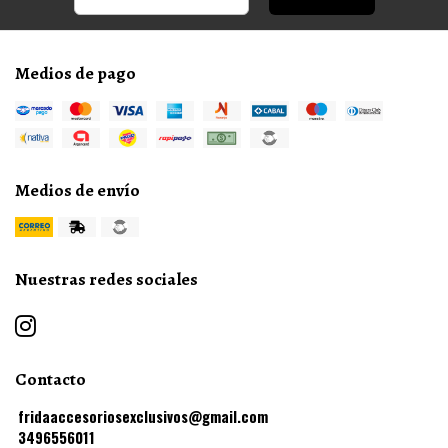
Medios de pago
Medios de envío
Nuestras redes sociales
Contacto
fridaaccesoriosexclusivos@gmail.com
3496556011