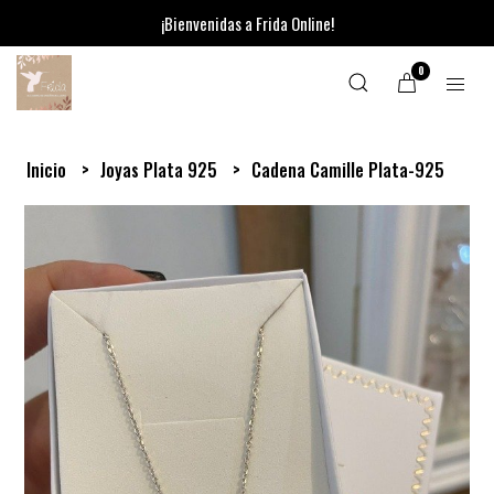
¡Bienvenidas a Frida Online!
0
Inicio
Joyas Plata 925
Cadena Camille Plata-925