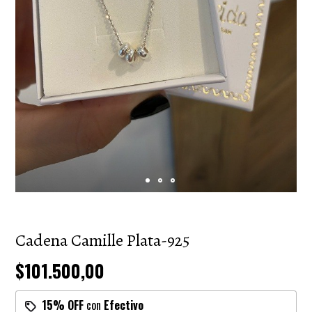
Cadena Camille Plata-925
$101.500,00
15% OFF
con
Efectivo