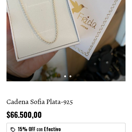
Cadena Sofia Plata-925
$66.500,00
15% OFF
con
Efectivo