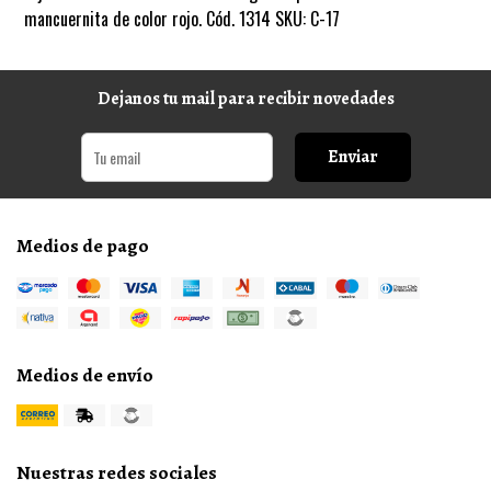
mancuernita de color rojo. Cód. 1314 SKU: C-17
Dejanos tu mail para recibir novedades
Enviar
Medios de pago
Medios de envío
Nuestras redes sociales