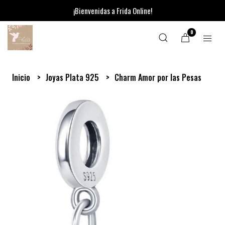
¡Bienvenidas a Frida Online!
0
Inicio
Joyas Plata 925
Charm Amor por las Pesas