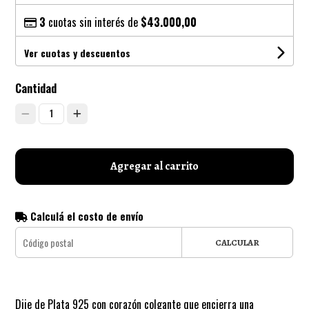
3
cuotas sin interés de
$43.000,00
Ver cuotas y descuentos
Cantidad
1
Agregar al carrito
Calculá el costo de envío
CALCULAR
Dije de Plata 925 con corazón colgante que encierra una