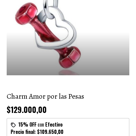
Charm Amor por las Pesas
$129.000,00
15% OFF
con
Efectivo
Precio final:
$109.650,00