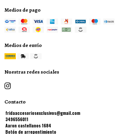
Medios de pago
Medios de envío
Nuestras redes sociales
Contacto
fridaaccesoriosexclusivos@gmail.com
3496556011
Aaron castellanos 1684
Botón de arrepentimiento