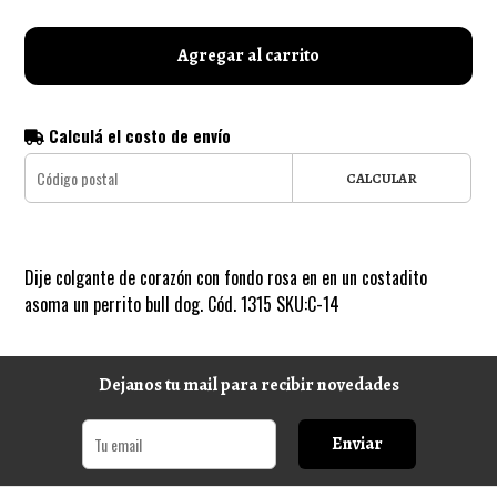
Agregar al carrito
Calculá el costo de envío
CALCULAR
Dije colgante de corazón con fondo rosa en en un costadito
asoma un perrito bull dog. Cód. 1315 SKU:C-14
Dejanos tu mail para recibir novedades
Enviar