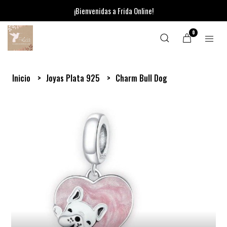
¡Bienvenidas a Frida Online!
0
Inicio
Joyas Plata 925
Charm Bull Dog