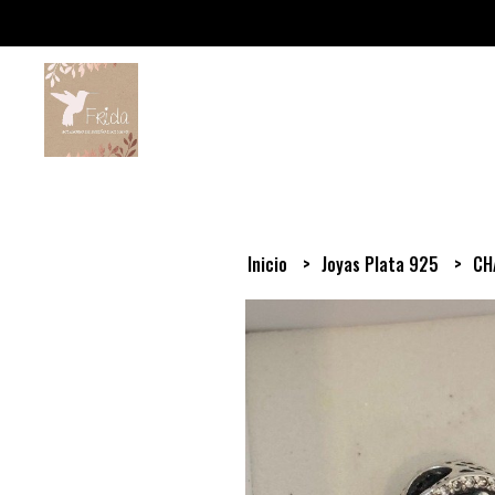
Inicio
Joyas Plata 925
CH