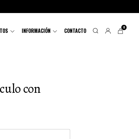
0
CTOS
INFORMACIÓN
CONTACTO
ulo con