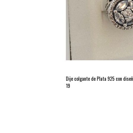
Dije colgante de Plata 925 con diseñ
19