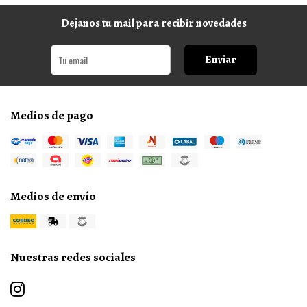
Dejanos tu mail para recibir novedades
Enviar
Medios de pago
Medios de envío
Nuestras redes sociales