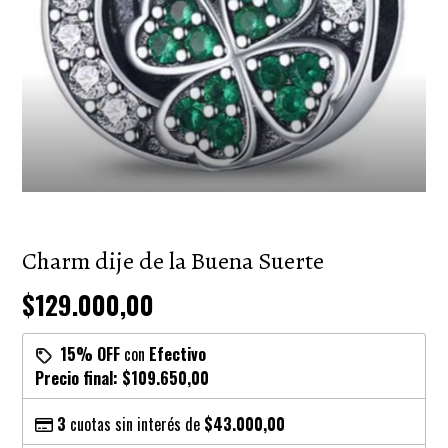
Charm dije de la Buena Suerte
$129.000,00
15% OFF
con
Efectivo
Precio final:
$109.650,00
3
cuotas sin interés de
$43.000,00