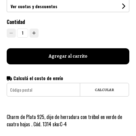
Ver cuotas y descuentos
Cantidad
1
Agregar al carrito
Calculá el costo de envío
CALCULAR
Charm de Plata 925, dije de herradura con trébol en verde de
cuatro hojas . Cód. 1314 sku:C-4