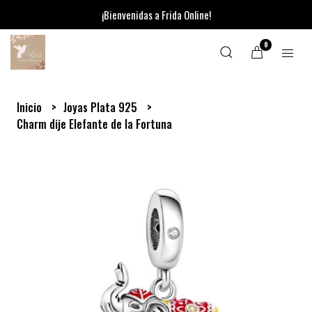
¡Bienvenidas a Frida Online!
0
Inicio
Joyas Plata 925
Charm dije Elefante de la Fortuna