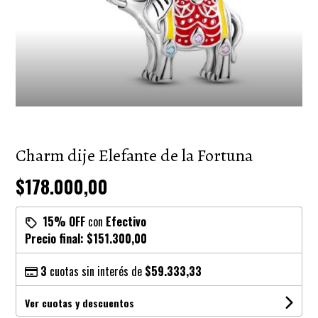
Charm dije Elefante de la Fortuna
$178.000,00
15% OFF
con
Efectivo
Precio final:
$151.300,00
3
cuotas sin interés de
$59.333,33
Ver cuotas y descuentos