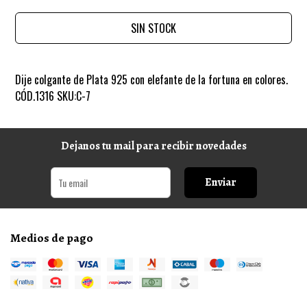
SIN STOCK
Dije colgante de Plata 925 con elefante de la fortuna en colores.
CÓD.1316 SKU:C-7
Dejanos tu mail para recibir novedades
Enviar
Medios de pago