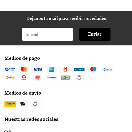
Dejanos tu mail para recibir novedades
Enviar
Medios de pago
Medios de envío
Nuestras redes sociales