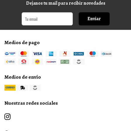
Dejanos tu mail para recibir novedades
Enviar
Medios de pago
Medios de envío
Nuestras redes sociales