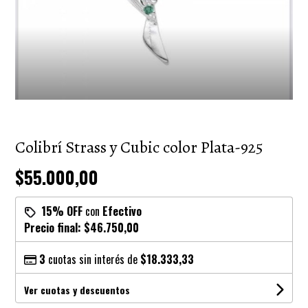
Colibrí Strass y Cubic color Plata-925
$55.000,00
15% OFF
con
Efectivo
Precio final:
$46.750,00
3
cuotas sin interés de
$18.333,33
Ver cuotas y descuentos