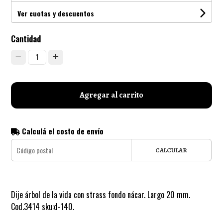
Ver cuotas y descuentos
Cantidad
1
Agregar al carrito
Calculá el costo de envío
CALCULAR
Dije árbol de la vida con strass fondo nácar. Largo 20 mm.
Cod.3414 sku:d-140.