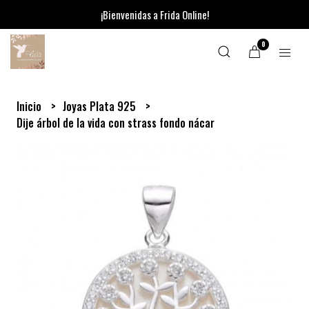
¡Bienvenidas a Frida Online!
0
Inicio
Joyas Plata 925
Dije árbol de la vida con strass fondo nácar