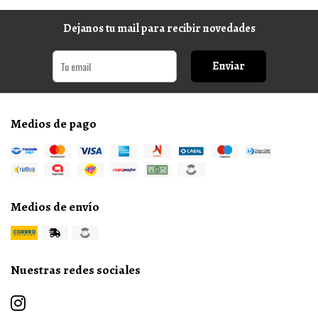
Dejanos tu mail para recibir novedades
Enviar
Medios de pago
Medios de envío
Nuestras redes sociales