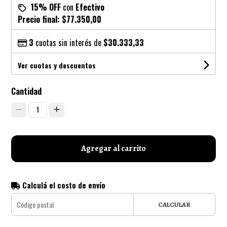
15% OFF
con
Efectivo
Precio final:
$77.350,00
3
cuotas sin interés de
$30.333,33
Ver cuotas y descuentos
Cantidad
1
Agregar al carrito
Calculá el costo de envío
CALCULAR