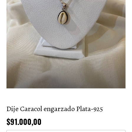
Dije Caracol engarzado Plata-925
$91.000,00