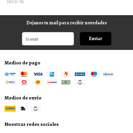
SKU:D-96
Dejanos tu mail para recibir novedades
Enviar
Medios de pago
Medios de envío
Nuestras redes sociales