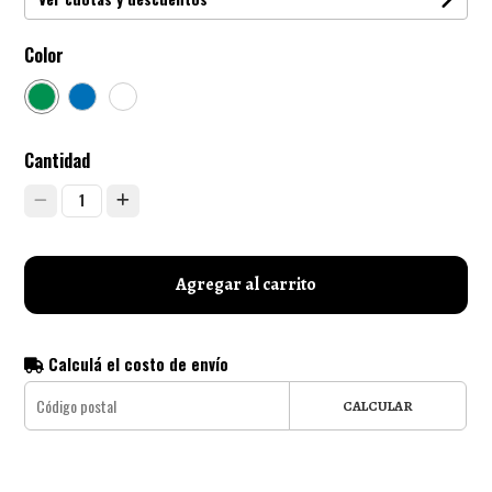
Color
Cantidad
1
Agregar al carrito
Calculá el costo de envío
CALCULAR