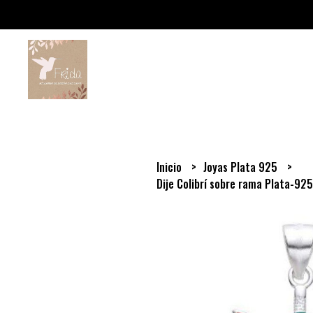
Inicio
Joyas Plata 925
Dije Colibrí sobre rama Plata-92