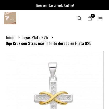
¡Bienvenidas a Frida Online!
0
Inicio
Joyas Plata 925
Dije Cruz con Stras más Infinito dorado en Plata 925