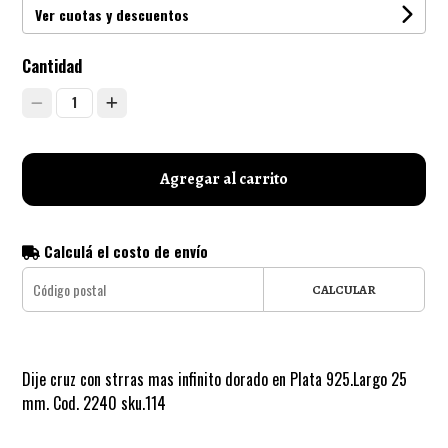
Ver cuotas y descuentos
Cantidad
1
Agregar al carrito
Calculá el costo de envío
CALCULAR
Dije cruz con strras mas infinito dorado en Plata 925.Largo 25
mm. Cod. 2240 sku.114