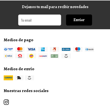
Dejanos tu mail para recibir novedades
Enviar
Medios de pago
Medios de envío
Nuestras redes sociales