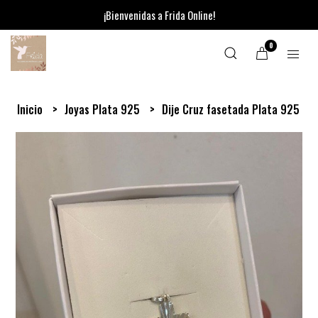
¡Bienvenidas a Frida Online!
0
Inicio
Joyas Plata 925
Dije Cruz fasetada Plata 925