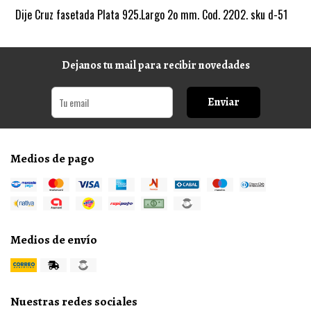
Dije Cruz fasetada Plata 925.Largo 2o mm. Cod. 2202. sku d-51
Dejanos tu mail para recibir novedades
Enviar
Medios de pago
Medios de envío
Nuestras redes sociales