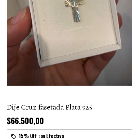
Dije Cruz fasetada Plata 925
$66.500,00
15% OFF
con
Efectivo