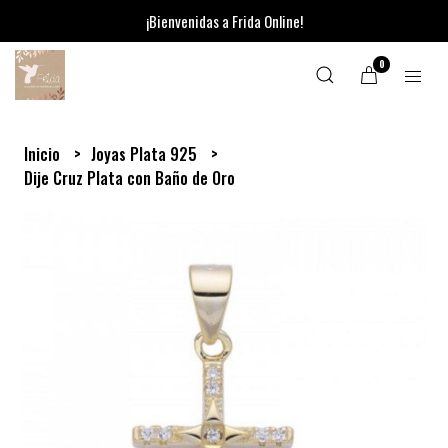
¡Bienvenidas a Frida Online!
0
Inicio
Joyas Plata 925
Dije Cruz Plata con Baño de Oro