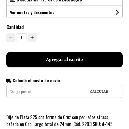
Ver cuotas y descuentos
Cantidad
1
Agregar al carrito
Calculá el costo de envío
CALCULAR
Dije de Plata 925 con forma de Cruz con pequeños strass,
bañada en Oro. Largo total de 24mm. Cód. 2203 SKU: d-145