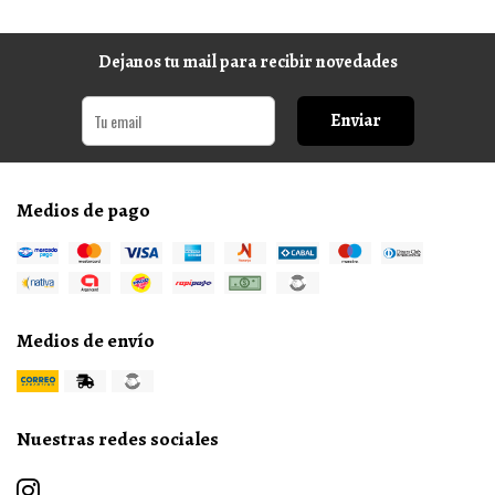
Dejanos tu mail para recibir novedades
Enviar
Medios de pago
Medios de envío
Nuestras redes sociales