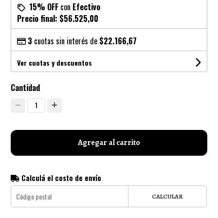
15% OFF
con
Efectivo
Precio final:
$56.525,00
3
cuotas sin interés de
$22.166,67
Ver cuotas y descuentos
Cantidad
1
Agregar al carrito
Calculá el costo de envío
CALCULAR