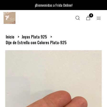
¡Bienvenidas a Frida Online!
0
Inicio
Joyas Plata 925
Dije de Estrella con Colores Plata-925