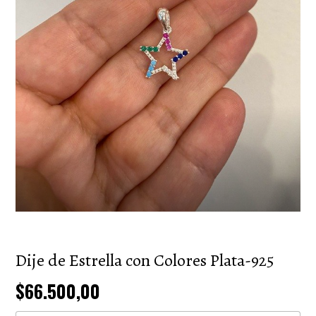
Dije de Estrella con Colores Plata-925
$66.500,00