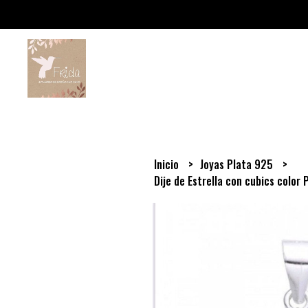
Inicio
Joyas Plata 925
Dije de Estrella con cubics color