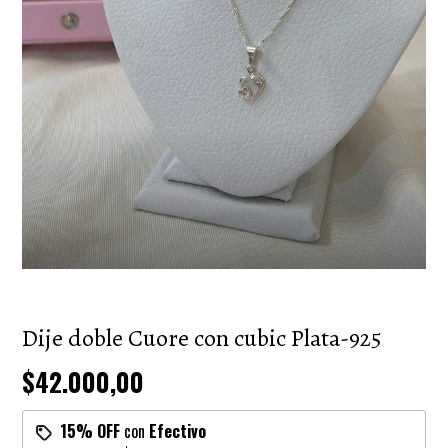
Dije doble Cuore con cubic Plata-925
$42.000,00
15% OFF
con
Efectivo