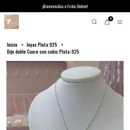
¡Bienvenidas a Frida Online!
0
Inicio
Joyas Plata 925
Dije doble Cuore con cubic Plata-925