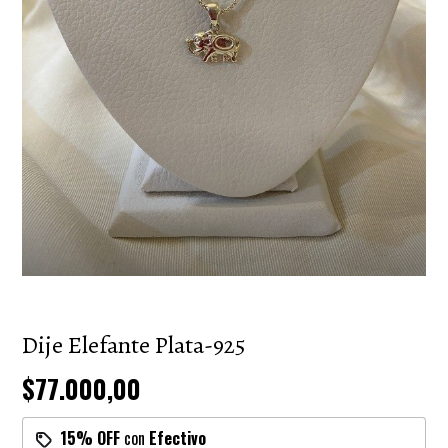
Dije Elefante Plata-925
$77.000,00
15% OFF
con
Efectivo