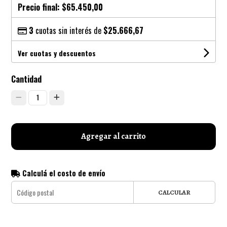
Precio final:
$65.450,00
3
cuotas sin interés de
$25.666,67
Ver cuotas y descuentos
Cantidad
1
Agregar al carrito
Calculá el costo de envío
CALCULAR