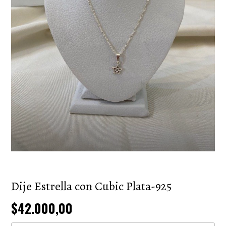
Dije Estrella con Cubic Plata-925
$42.000,00