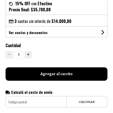
15% OFF
con
Efectivo
Precio final:
$35.700,00
3
cuotas sin interés de
$14.000,00
Ver cuotas y descuentos
Cantidad
1
Agregar al carrito
Calculá el costo de envío
CALCULAR