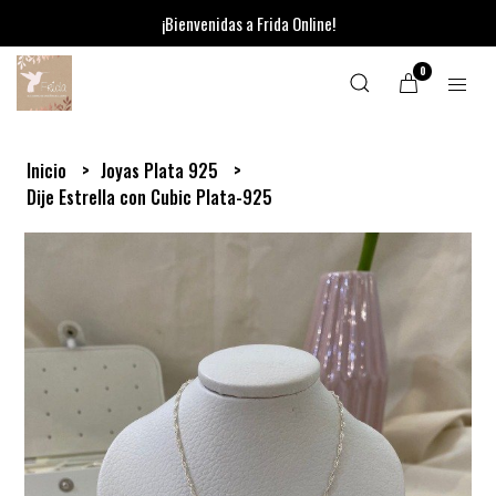
¡Bienvenidas a Frida Online!
0
Inicio
Joyas Plata 925
Dije Estrella con Cubic Plata-925