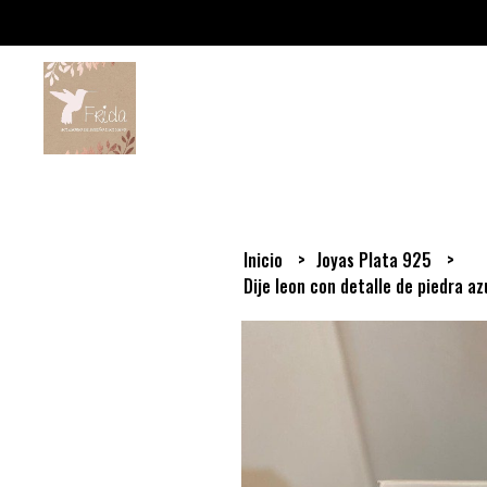
Inicio
Joyas Plata 925
Dije leon con detalle de piedra az