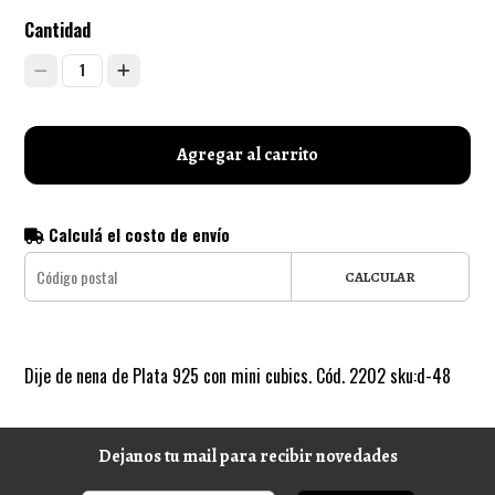
Cantidad
1
Agregar al carrito
Calculá el costo de envío
CALCULAR
Dije de nena de Plata 925 con mini cubics. Cód. 2202 sku:d-48
Dejanos tu mail para recibir novedades