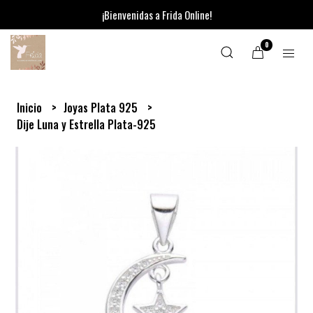
¡Bienvenidas a Frida Online!
0
Inicio
Joyas Plata 925
Dije Luna y Estrella Plata-925