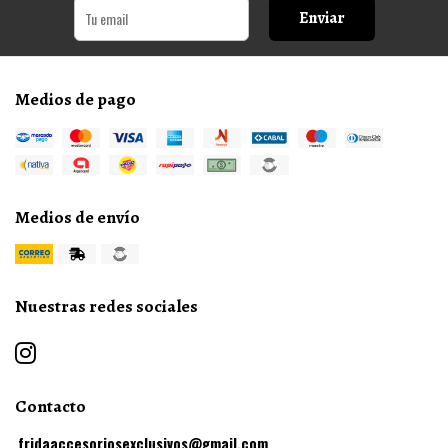
Enviar
Medios de pago
Medios de envío
Nuestras redes sociales
Contacto
fridaaccesoriosexclusivos@gmail.com