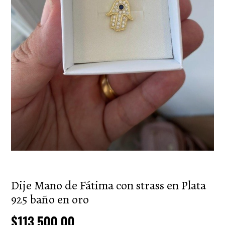
Dije Mano de Fátima con strass en Plata
925 baño en oro
$113.500,00