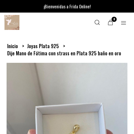
¡Bienvenidas a Frida Online!
0
Inicio
Joyas Plata 925
Dije Mano de Fátima con strass en Plata 925 baño en oro