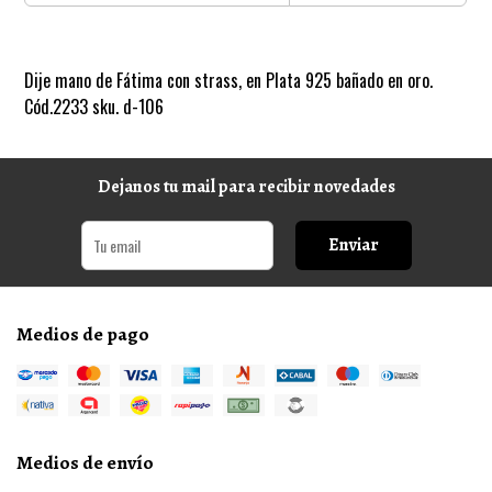
Dije mano de Fátima con strass, en Plata 925 bañado en oro.
Cód.2233 sku. d-106
Dejanos tu mail para recibir novedades
Enviar
Medios de pago
Medios de envío