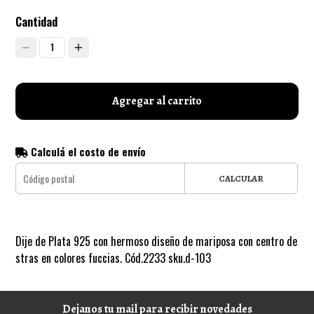
Cantidad
1
Agregar al carrito
Calculá el costo de envío
CALCULAR
Dije de Plata 925 con hermoso diseño de mariposa con centro de
stras en colores fuccias. Cód.2233 sku.d-103
Dejanos tu mail para recibir novedades