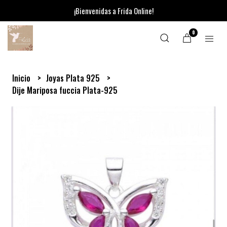
¡Bienvenidas a Frida Online!
0
Inicio
Joyas Plata 925
Dije Mariposa fuccia Plata-925