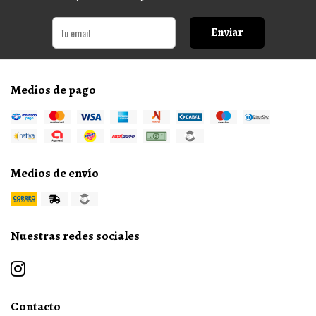
Enviar
Medios de pago
Medios de envío
Nuestras redes sociales
Contacto