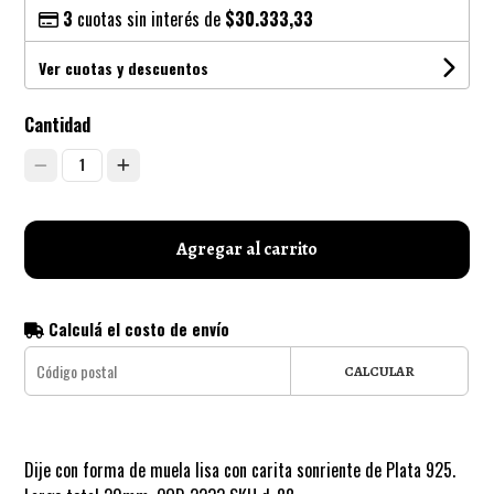
3
cuotas sin interés de
$30.333,33
Ver cuotas y descuentos
Cantidad
1
Agregar al carrito
Calculá el costo de envío
CALCULAR
Dije con forma de muela lisa con carita sonriente de Plata 925.