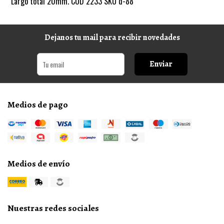
Largo total 20mm. COD 2233 SKU d-88
Dejanos tu mail para recibir novedades
Enviar
Medios de pago
Medios de envío
Nuestras redes sociales